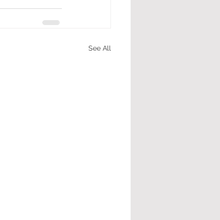
See All