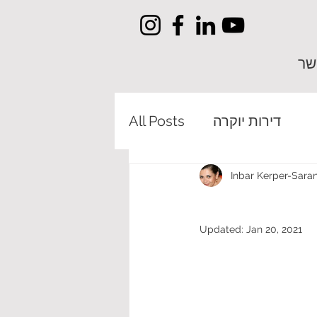
שר
דירות יוקרה
All Posts
Inbar Kerper-Saran
Updated:
Jan 20, 2021