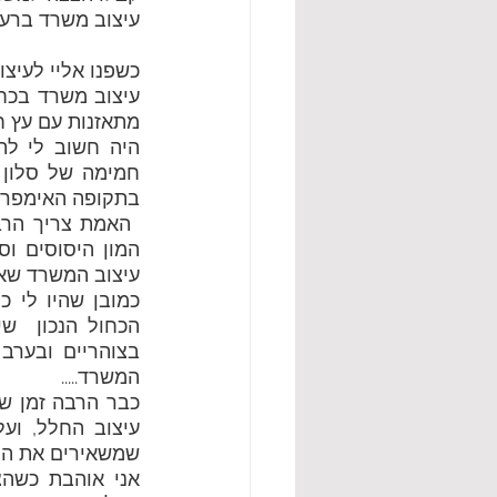
עיצוב משרד ברעננ
כשפנו אליי לעיצו
מתאזנות עם עץ ח
בתקופה האימפריאל
עיצוב המשרד שאת
המשרד.....
שמשאירים את הח