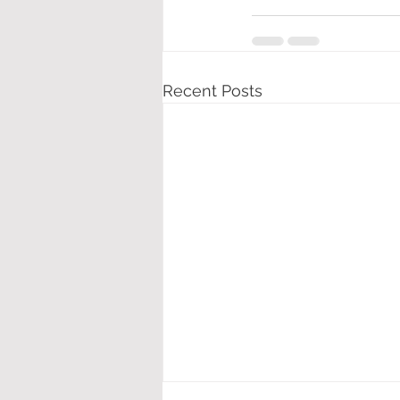
Recent Posts