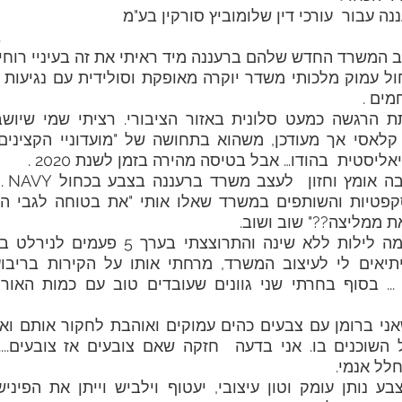
ה עבור  עורכי דין שלומוביץ סורקין בע"מ 
.
ב המשרד החדש שלהם ברעננה מיד ראיתי את זה בעיניי רוחי.
מים .
יסטית  בהודו… אבל בטיסה מהירה בזמן לשנת 2020 .
 ממליצה??" שוב ושוב.
לל אנמי.