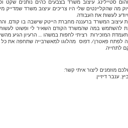
יודע לעשות את העבודה. 
כם מוזמנים ליצור איתי קשר:
, ענבר דיזיין.