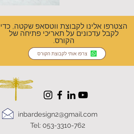
הצטרפו אלינו לקבוצת ווטסאפ שקטה, כדי
לקבל עדכונים על תאריכי פתיחה של
הקורס.
צרפו אותי לקבוצת הקורס
inbardesign2@gmail.com
Tel: 053-3310-762