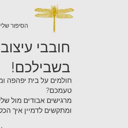
הסיפור שלי
חובבי עיצוב
בשבילכם!
חולמים על בית יפהפה ומ
טעמכם?
מרגישים אבודים מול שלל
ומתקשים לדמיין איך הכל