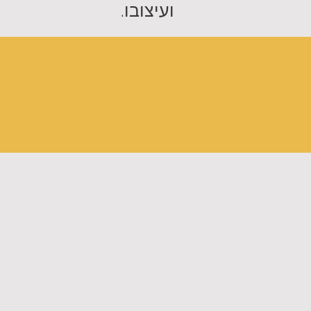
ועיצובו.