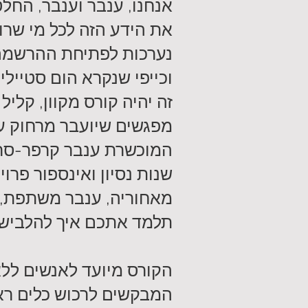
אנחנו, ענבר וענבר, החלט
את הידע הזה לכל מי שרוצ
נערכות לפתיחת ההרשמה
וכייפי שנקרא הום סטיילינ
זה יהיה קורס מקוון, קליל
מפגשים שיועבר מרחוק ע
שנות נסיון ואינספור פרו
מאחוריה, ענבר משתפת, 
תלמד אתכם איך להלביש
הקורס מיועד לאנשים ללא
המבקשים לרכוש כלים רא