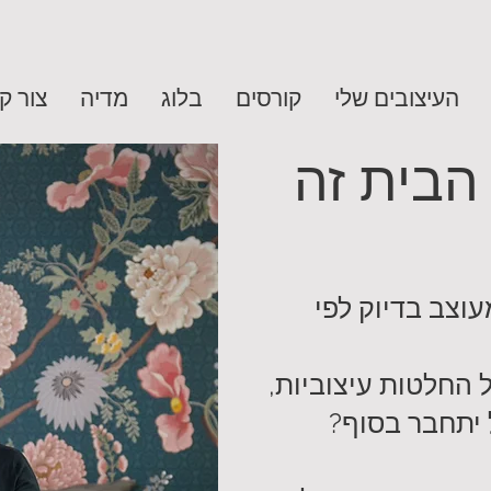
העיצובים שלי
קורסים
בלוג
מדיה
צור ק
 הבית זה
עוצב בדיוק לפי
 החלטות עיצוביות,
 יתחבר בסוף?